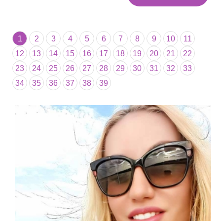
1
2
3
4
5
6
7
8
9
10
11
12
13
14
15
16
17
18
19
20
21
22
23
24
25
26
27
28
29
30
31
32
33
34
35
36
37
38
39