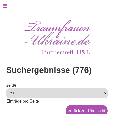
Suchergebnisse (776)
zeige
Einträge pro Seite
zurück zur Übersicht