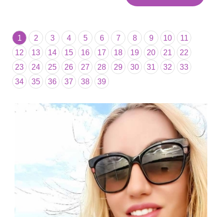
1
2
3
4
5
6
7
8
9
10
11
12
13
14
15
16
17
18
19
20
21
22
23
24
25
26
27
28
29
30
31
32
33
34
35
36
37
38
39