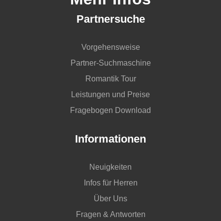
Partnersuche
Vorgehensweise
Partner-Suchmaschine
Romantik Tour
Leistungen und Preise
Fragebogen Download
Informationen
Neuigkeiten
Infos für Herren
Über Uns
Fragen & Antworten