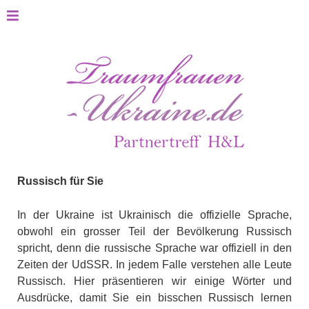
Russisch für Sie
In der Ukraine ist Ukrainisch die offizielle Sprache,
obwohl ein grosser Teil der Bevölkerung Russisch
spricht, denn die russische Sprache war offiziell in den
Zeiten der UdSSR. In jedem Falle verstehen alle Leute
Russisch. Hier präsentieren wir einige Wörter und
Ausdrücke, damit Sie ein bisschen Russisch lernen