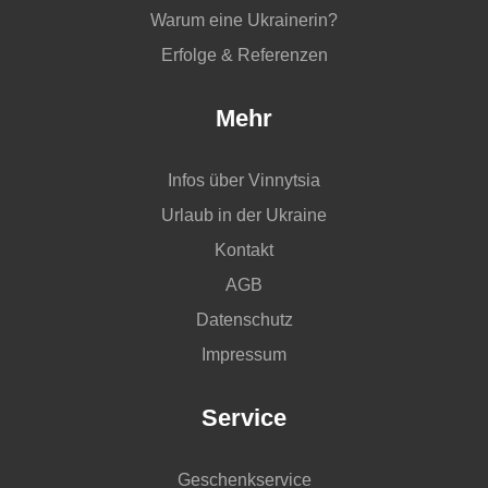
Warum eine Ukrainerin?
Erfolge & Referenzen
Mehr
Infos über Vinnytsia
Urlaub in der Ukraine
Kontakt
AGB
Datenschutz
Impressum
Service
Geschenkservice