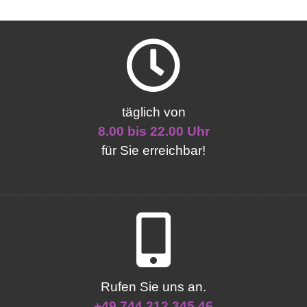
täglich von
8.00 bis 22.00 Uhr
für Sie erreichbar!
Rufen Sie uns an.
+49 744 212 345 46