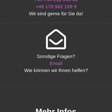
+49 170 962 109 9
Wir sind gerne für Sie da!
Sonstige Fragen?
Email
Wie können wir Ihnen helfen?
Mehr Infos