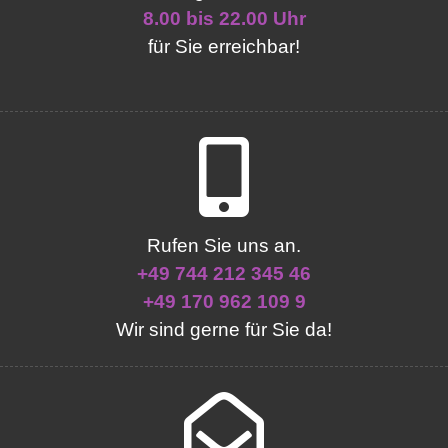
8.00 bis 22.00 Uhr
für Sie erreichbar!
Rufen Sie uns an.
+49 744 212 345 46
+49 170 962 109 9
Wir sind gerne für Sie da!