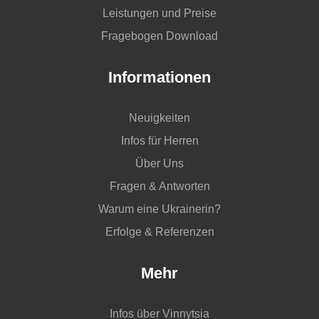
Leistungen und Preise
Fragebogen Download
Informationen
Neuigkeiten
Infos für Herren
Über Uns
Fragen & Antworten
Warum eine Ukrainerin?
Erfolge & Referenzen
Mehr
Infos über Vinnytsia