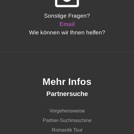
Sonstige Fragen?
Email
Wie können wir Ihnen helfen?
Mehr Infos
Partnersuche
Vorgehensweise
Partner-Suchmaschine
Romantik Tour