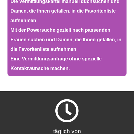
Die Vermittlungskartei manuell duchsuchen und
Damen, die Ihnen gefallen, in die Favoritenliste
aufnehmen
Mit der Powersuche gezielt nach passenden
Frauen suchen und Damen, die Ihnen gefallen, in
die Favoritenliste aufnehmen
Eine Vermittlungsanfrage ohne spezielle
Kontaktwünsche machen.
täglich von