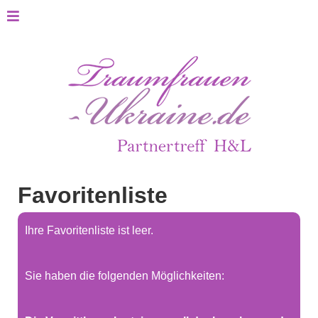
Favoritenliste
Ihre Favoritenliste ist leer.
Sie haben die folgenden Möglichkeiten: